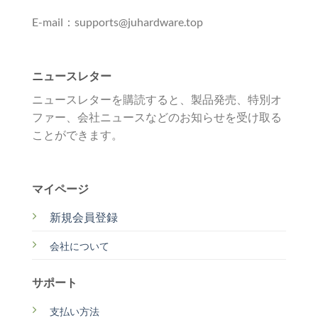
E-mail：supports@juhardware.top
ニュースレター
ニュースレターを購読すると、製品発売、特別オ
ファー、会社ニュースなどのお知らせを受け取る
ことができます。
マイページ
新規会員登録
会社について
サポート
支払い方法