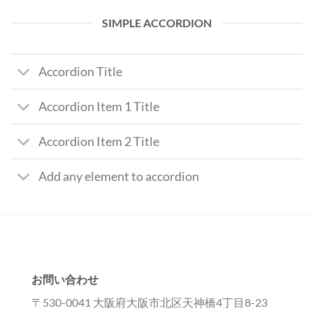
SIMPLE ACCORDION
Accordion Title
Accordion Item 1 Title
Accordion Item 2 Title
Add any element to accordion
お問い合わせ
〒530-0041 大阪府大阪市北区天神橋4丁目8-23