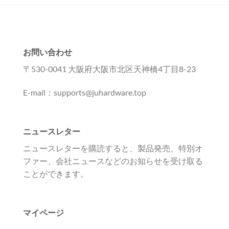
お問い合わせ
〒530-0041 大阪府大阪市北区天神橋4丁目8-23
E-mail：supports@juhardware.top
ニュースレター
ニュースレターを購読すると、製品発売、特別オ
ファー、会社ニュースなどのお知らせを受け取る
ことができます。
マイページ