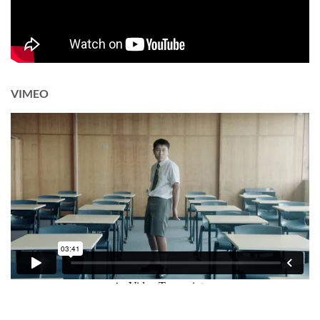
VIMEO