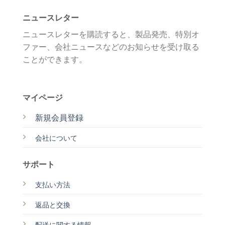
ニュースレター
ニュースレターを購読すると、製品発売、特別オ
ファー、会社ニュースなどのお知らせを受け取る
ことができます。
マイページ
新規会員登録
会社について
サポート
支払い方法
返品と交換
配送に関する情報