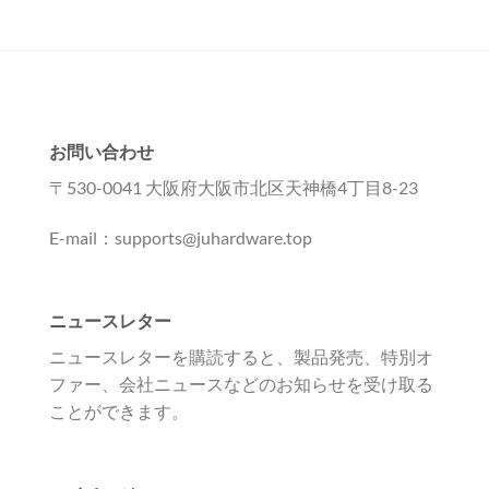
お問い合わせ
〒530-0041 大阪府大阪市北区天神橋4丁目8-23
E-mail：supports@juhardware.top
ニュースレター
ニュースレターを購読すると、製品発売、特別オ
ファー、会社ニュースなどのお知らせを受け取る
ことができます。